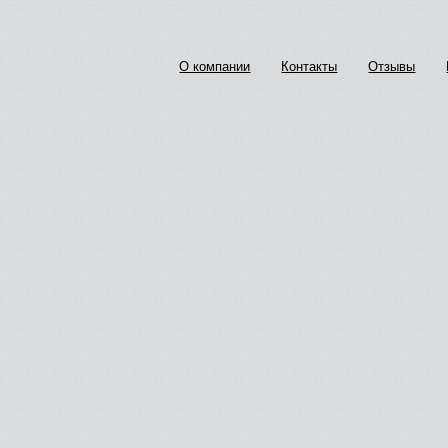
О компании
Контакты
Отзывы