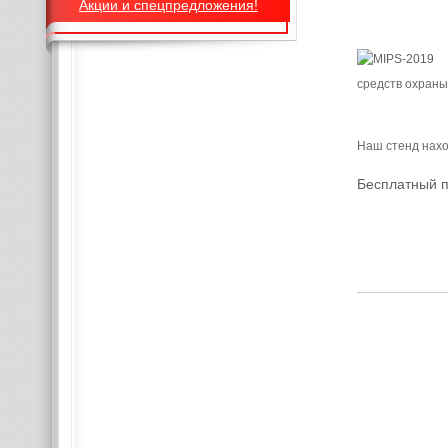
Акции и спецпредложения!
средств охраны
Наш стенд наход
Бесплатный 