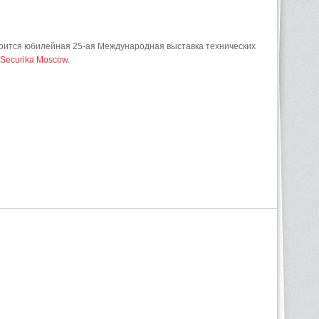
тоится юбилейная 25-ая Международная выставка технических
Securika Moscow
.