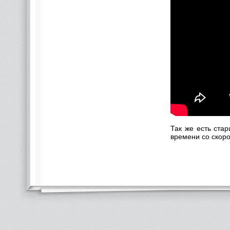
Так же есть ста
времени со скоро