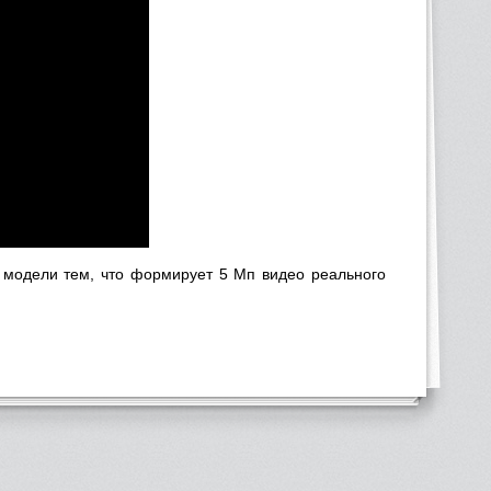
 модели тем, что формирует 5 Мп видео реального