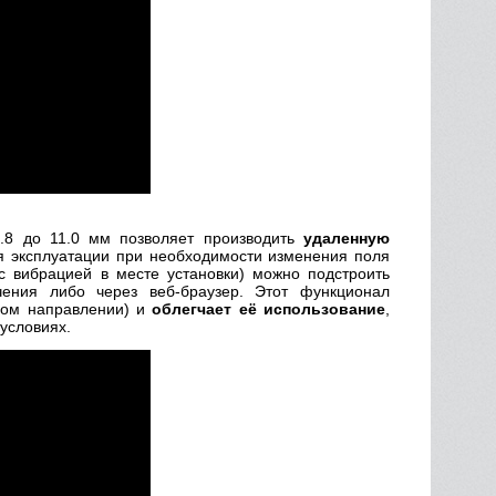
.8 до 11.0 мм позволяет производить
удаленную
мя эксплуатации при необходимости изменения поля
с вибрацией в месте установки) можно подстроить
чения либо через веб-браузер. Этот функционал
жном направлении) и
облегчает её использование
,
условиях.