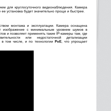
ем для круглосуточного видеонаблюдения. Камера
ее установка будет значительно проще и быстрее.
ством монтажа и эксплуатации. Камера оснащена
ет изображение с минимальным уровнем шумов в
ов и позволяет применять такие IP-камеры там, где
тельности или недостаточной детализации
 в том числе, и по технологии
PoE
, что упрощает