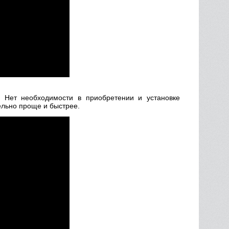
 Нет необходимости в приобретении и установке
ельно проще и быстрее.