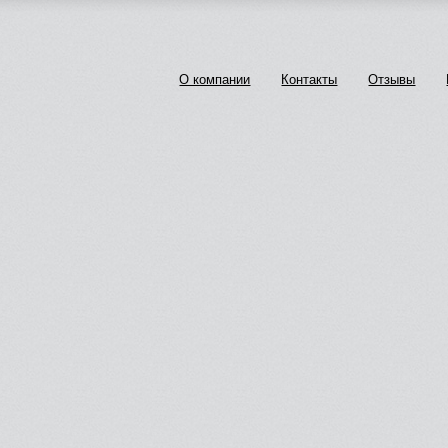
О компании
Контакты
Отзывы