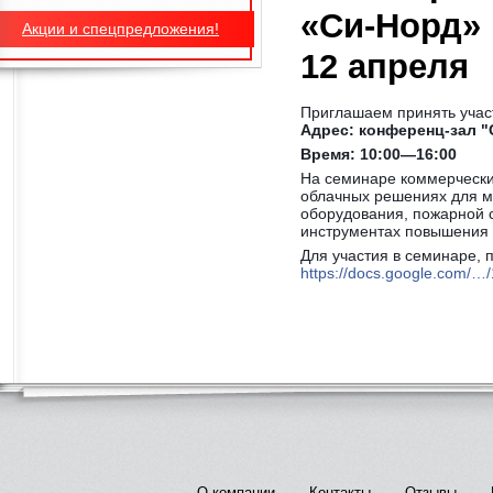
«Си‑Норд» 
Акции и спецпредложения!
12 апреля
Приглашаем принять учас
Адрес: конференц‑зал "
Время: 10:00—16:00
На семинаре коммерчески
облачных решениях для м
оборудования, пожарной 
инструментах повышения 
Для участия в семинаре, 
https://docs.google.com
О компании
Контакты
Отзывы