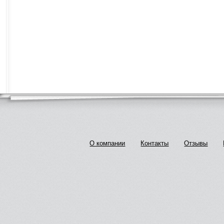
О компании
Контакты
Отзывы