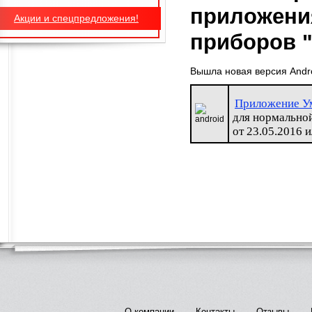
приложени
Акции и спецпредложения!
приборов 
Вышла новая версия Andr
Приложение Ум
для нормально
от 23.05.2016 
О компании
Контакты
Отзывы