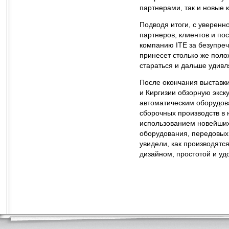
партнерами, так и новые к
Подводя итоги, с уверенн
партнеров, клиентов и пос
компанию ITE за безупре
принесет столько же поло
стараться и дальше удивл
После окончания выставки
и Киргизии обзорную экс
автоматическим оборудов
сборочных производств в 
использованием новейших
оборудования, передовых
увидели, как производят
дизайном, простотой и уд