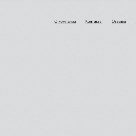
О компании
Контакты
Отзывы