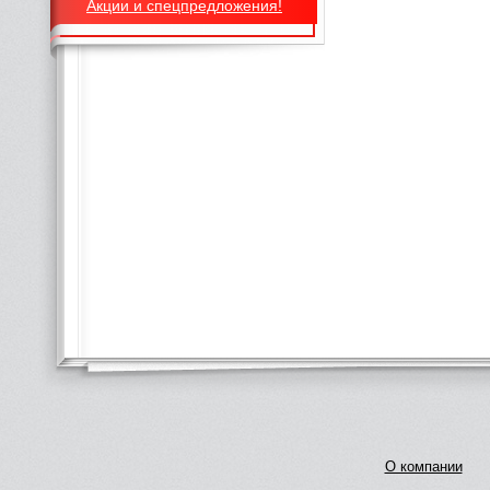
Акции и спецпредложения!
О компании