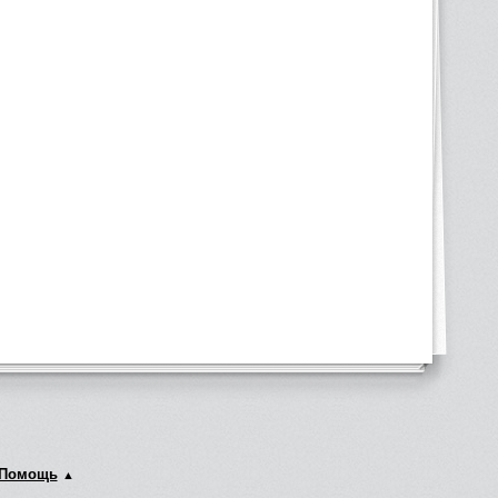
Помощь